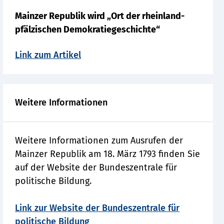
Mainzer Republik wird „Ort der rheinland-
pfälzischen Demokratiegeschichte“
Link zum Artikel
Weitere Informationen
Weitere Informationen zum Ausrufen der
Mainzer Republik am 18. März 1793 finden Sie
auf der Website der Bundeszentrale für
politische Bildung.
Link zur Website der Bundeszentrale für
politische Bildung