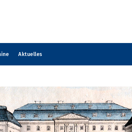
mine
Aktuelles