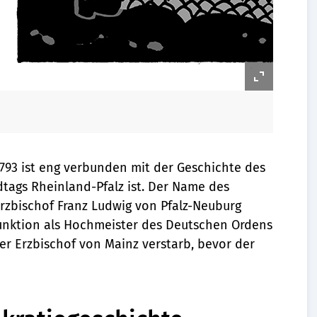
793 ist eng verbunden mit der Geschichte des
dtags Rheinland-Pfalz ist. Der Name des
rzbischof Franz Ludwig von Pfalz-Neuburg
 Funktion als Hochmeister des Deutschen Ordens
er Erzbischof von Mainz verstarb, bevor der