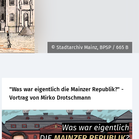
© Stadtarchiv Mainz, BPSP / 665 B
"Was war eigentlich die Mainzer Republik?" -
Vortrag von Mirko Drotschmann