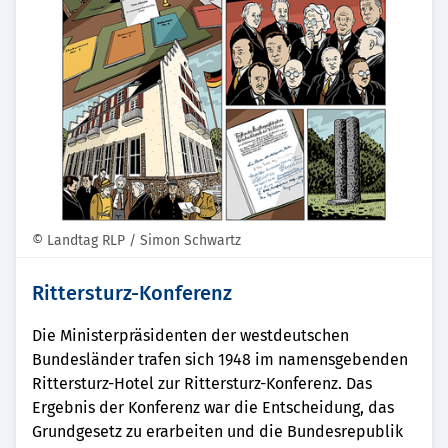
© Landtag RLP / Simon Schwartz
Rittersturz-Konferenz
Die Ministerpräsidenten der westdeutschen
Bundesländer trafen sich 1948 im namensgebenden
Rittersturz-Hotel zur Rittersturz-Konferenz. Das
Ergebnis der Konferenz war die Entscheidung, das
Grundgesetz zu erarbeiten und die Bundesrepublik