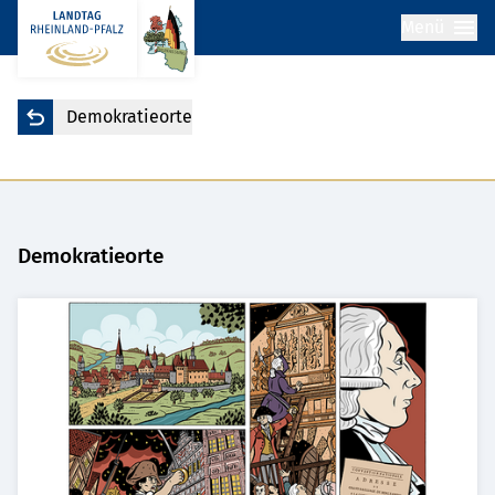
Menü
Demokratieorte
Demokratieorte