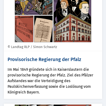
© Landtag RLP / Simon Schwartz
Provisorische Regierung der Pfalz
Im Mai 1849 gründete sich in Kaiserslautern die
provisorische Regierung der Pfalz. Ziel des Pfälzer
Aufstandes war die Verteidigung des
Paulskirchenverfassung sowie die Loslösung vom
Königreich Bayern.