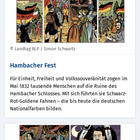
© Landtag RLP / Simon Schwartz
Hambacher Fest
Für Einheit, Freiheit und Volkssouveränität zogen im
Mai 1832 tausende Menschen auf die Ruine des
Hambacher Schlosses. Mit sich führten sie Schwarz-
Rot-Goldene Fahnen – die bis heute die deutschen
Nationalfarben bilden.