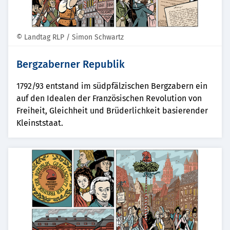
© Landtag RLP / Simon Schwartz
Bergzaberner Republik
1792/93 entstand im südpfälzischen Bergzabern ein
auf den Idealen der Französischen Revolution von
Freiheit, Gleichheit und Brüderlichkeit basierender
Kleinststaat.