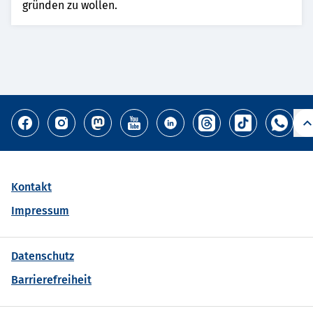
gründen zu wollen.