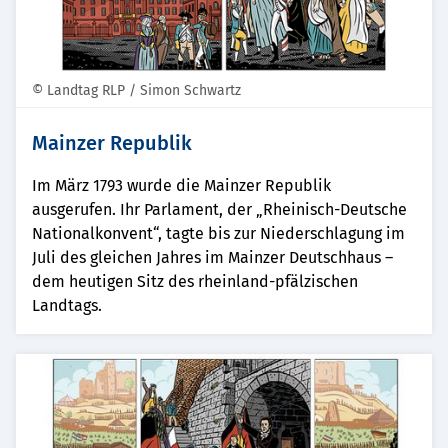
© Landtag RLP / Simon Schwartz
Mainzer Republik
Im März 1793 wurde die Mainzer Republik
ausgerufen. Ihr Parlament, der „Rheinisch-Deutsche
Nationalkonvent“, tagte bis zur Niederschlagung im
Juli des gleichen Jahres im Mainzer Deutschhaus –
dem heutigen Sitz des rheinland-pfälzischen
Landtags.